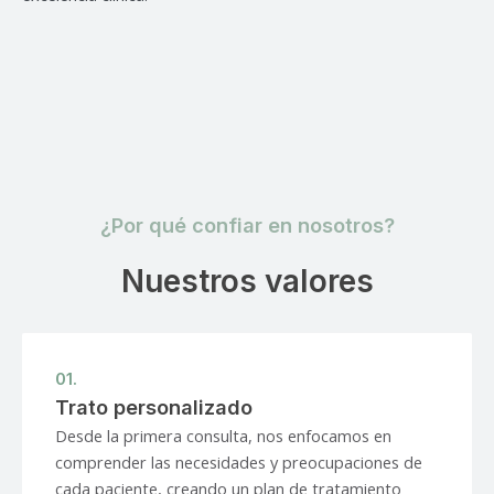
¿Por qué confiar en nosotros?
Nuestros valores
01.
Trato personalizado
Desde la primera consulta, nos enfocamos en
comprender las necesidades y preocupaciones de
cada paciente, creando un plan de tratamiento