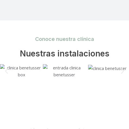
Conoce nuestra clínica
Nuestras instalaciones