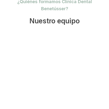
¿Quiénes formamos Clínica Dental
Benetússer?
Nuestro equipo