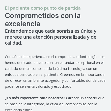
El paciente como punto de partida
Comprometidos con la
excelencia
Entendemos que cada sonrisa es única y
merece una atención personalizada y de
calidad.
Con años de experiencia en el campo de la odontología, nos
hemos dedicado a establecer un estándar excepcional en el
cuidado dental, combinando la última tecnología con un
enfoque centrado en el paciente. Creemos en la importancia
de ofrecer un ambiente acogedor y confortable, donde cada
paciente se sienta valorado y escuchado.
¿Lo más importante para nosotros?
Ofrecer un servicio que
se base en la integridad, la ética y el compromiso con la
excelencia clínica.