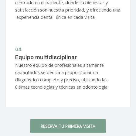
centrado en el paciente, donde su bienestar y
satisfacción son nuestra prioridad, y ofreciendo una
experiencia dental única en cada visita.
04.
Equipo multidisciplinar
Nuestro equipo de profesionales altamente
capacitados se dedica a proporcionar un
diagnóstico completo y preciso, utilizando las
últimas tecnologías y técnicas en odontología.
RESERVA TU PRIMERA VISITA