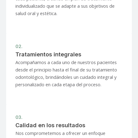
individualizado que se adapte a sus objetivos de
salud oral y estética.
02.
Tratamientos integrales
Acompañamos a cada uno de nuestros pacientes
desde el principio hasta el final de su tratamiento
odontológico, brindándoles un cuidado integral y
personalizado en cada etapa del proceso.
03.
Calidad en los resultados
Nos comprometemos a ofrecer un enfoque